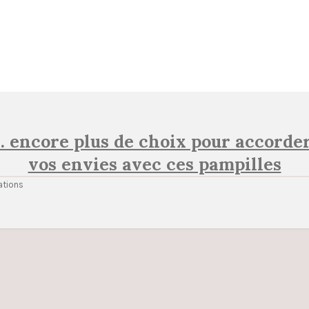
.. encore plus de choix pour accorder
vos envies avec ces pampilles
ations