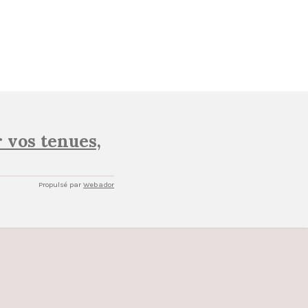
 vos tenues,
Propulsé par
Webador