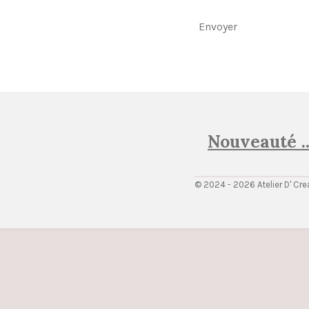
Envoyer
Nouveauté .
© 2024 - 2026 Atelier D' Cre