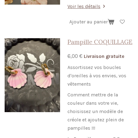
Voir les détails
Ajouter au panier
Pampille COQUILLAGE
6,00 €
Livraison gratuite
Assortissez vos boucles
d'oreilles à vos envies, vos
vêtements
Comment mettre de la
couleur dans votre vie,
choisissez un modèle de
créole et ajoutez plein de
pampilles !!!