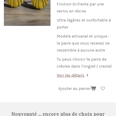
Finition brillante par une
vernis en résine
Ultra légères et confortable à
porter
Modele artisanal et unique :
la paire que vous recevez ne
ressemble à aucune autre
Tu peux choisir ta paire de
créoles dans l'onglet ( creole)
Voir les détails
Ajouter au panier
Nouveauté ... encore plus de choix pour