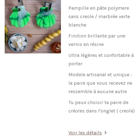
Pampille en pâte polymere
sans creole / marbrée verte
blanche
Finition brillante par une
vernis en résine
Ultra légères et confortable à
porter
Modele artisanal et unique :
la paire que vous recevez ne
ressemble à aucune autre
Tu peux choisir ta paire de
créoles dans l'onglet ( creole)
Voir les détails