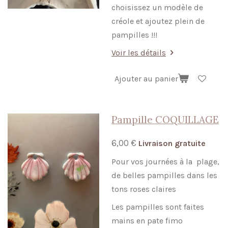
choisissez un modèle de
créole et ajoutez plein de
pampilles !!!
Voir les détails
Ajouter au panier
Pampille COQUILLAGE
6,00 €
Livraison gratuite
Pour vos journées à la plage,
de belles pampilles dans les
tons roses claires
Les pampilles sont faites
mains en pate fimo