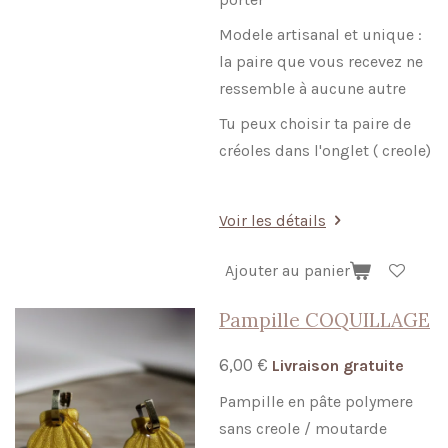
Modele artisanal et unique :
la paire que vous recevez ne
ressemble à aucune autre
Tu peux choisir ta paire de
créoles dans l'onglet ( creole)
Voir les détails
Ajouter au panier
Pampille COQUILLAGE
6,00 €
Livraison gratuite
Pampille en pâte polymere
sans creole / moutarde