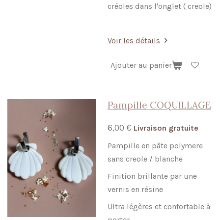
créoles dans l'onglet ( creole)
Voir les détails
Ajouter au panier
Pampille COQUILLAGE
6,00 €
Livraison gratuite
Pampille en pâte polymere
sans creole / blanche
Finition brillante par une
vernis en résine
Ultra légères et confortable à
porter