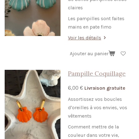
claires
Les pampilles sont faites
mains en pate fimo
Voir les détails
Ajouter au panier
Pampille Coquillage
6,00 €
Livraison gratuite
Assortissez vos boucles
d'oreilles à vos envies, vos
vêtements
Comment mettre de la
couleur dans votre vie,