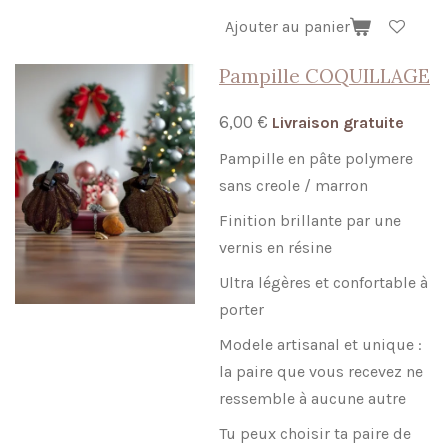
Ajouter au panier
Pampille COQUILLAGE
6,00 €
Livraison gratuite
Pampille en pâte polymere
sans creole / marron
Finition brillante par une
vernis en résine
Ultra légères et confortable à
porter
Modele artisanal et unique :
la paire que vous recevez ne
ressemble à aucune autre
Tu peux choisir ta paire de