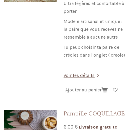
Ultra légères et confortable à
porter
Modele artisanal et unique :
la paire que vous recevez ne
ressemble à aucune autre
Tu peux choisir ta paire de
créoles dans l'onglet ( creole)
Voir les détails
Ajouter au panier
Pampille COQUILLAGE
6,00 €
Livraison gratuite