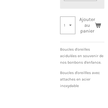
Ajouter
au
panier
Boucles d'oreilles
acidulées en souvenir de
nos bonbons d'enfance.
Boucles d'oreillles avec
attaches en acier
inoxydable