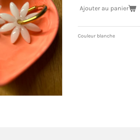
Ajouter au panier
Couleur blanche