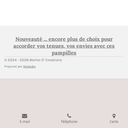
Nouveauté ... encore plus de choix pour
accorder vos tenues, vos envies avec ces
pampilles
© 2024 - 2026 Atelier D' Creations
Propulsé par
Webador
E-mail
Téléphone
Carte