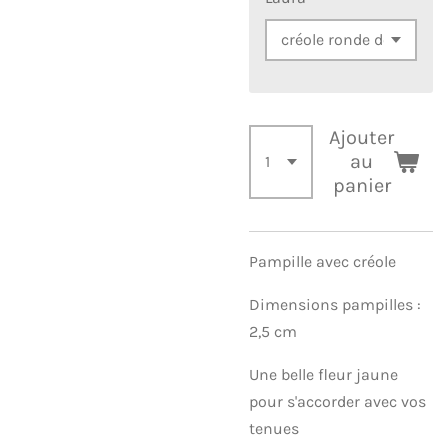
Ajouter
au
panier
Pampille avec créole
Dimensions pampilles :
2,5 cm
Une belle fleur jaune
pour s'accorder avec vos
tenues