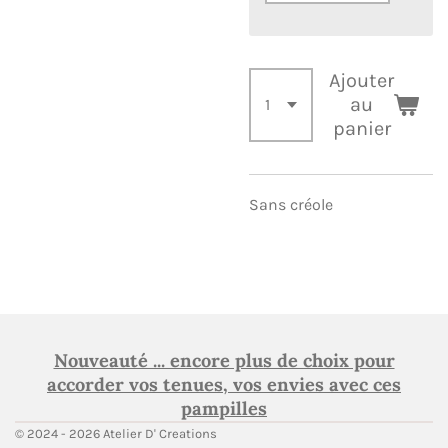
Ajouter
au
panier
Sans créole
Nouveauté ... encore plus de choix pour
accorder vos tenues, vos envies avec ces
pampilles
© 2024 - 2026 Atelier D' Creations