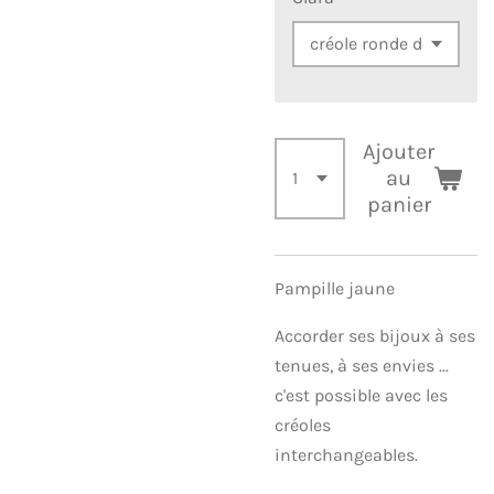
Ajouter
au
panier
Pampille jaune
Accorder ses bijoux à ses
tenues, à ses envies ...
c'est possible avec les
créoles
interchangeables.