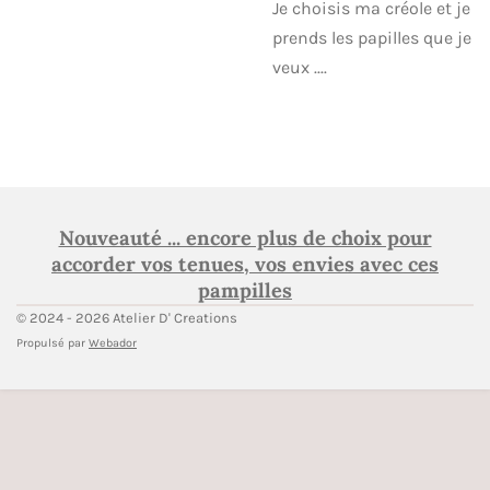
Je choisis ma créole et je
prends les papilles que je
veux ....
Nouveauté ... encore plus de choix pour
accorder vos tenues, vos envies avec ces
pampilles
© 2024 - 2026 Atelier D' Creations
Propulsé par
Webador