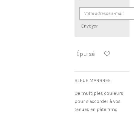
Envoyer
Épuisé
BLEUE MARBREE
De multiples couleurs
pour s'accorder à vos
tenues en pâte fimo