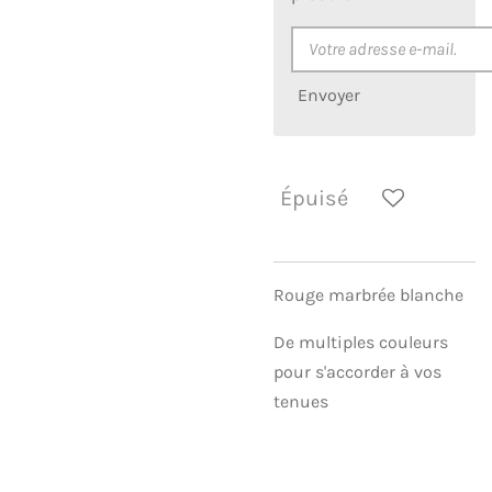
Envoyer
Épuisé
Rouge marbrée blanche
De multiples couleurs
pour s'accorder à vos
tenues