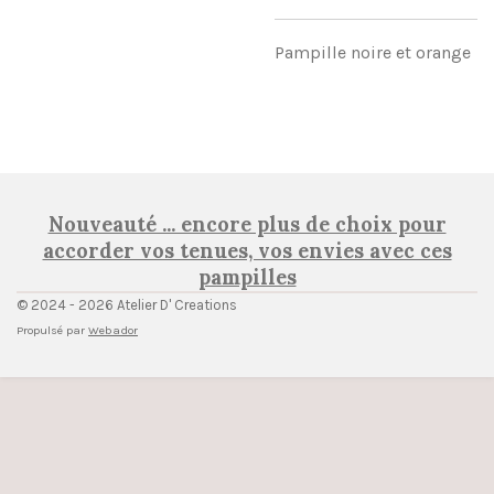
Pampille noire et orange
Nouveauté ... encore plus de choix pour
accorder vos tenues, vos envies avec ces
pampilles
© 2024 - 2026 Atelier D' Creations
Propulsé par
Webador