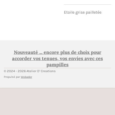
Etoile grise pailletée
Nouveauté ... encore plus de choix pour
accorder vos tenues, vos envies avec ces
pampilles
© 2024 - 2026 Atelier D' Creations
Propulsé par
Webador