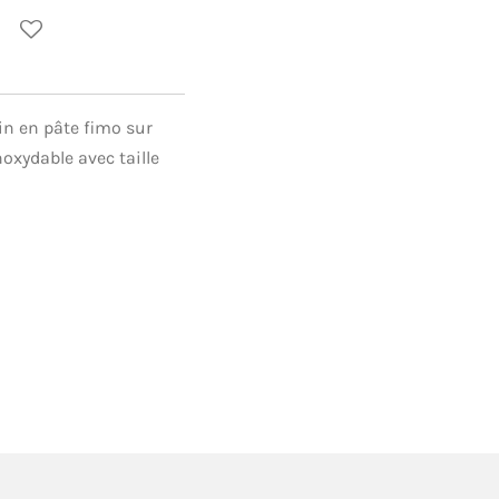
in en pâte fimo sur
oxydable avec taille