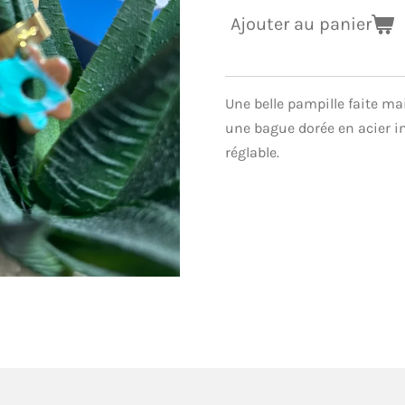
Ajouter au panier
Une belle pampille faite ma
une bague dorée en acier in
réglable.