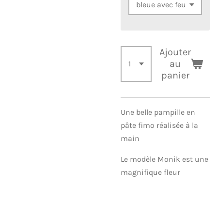
Ajouter
au
panier
Une belle pampille en
pâte fimo réalisée à la
main
Le modèle Monik est une
magnifique fleur