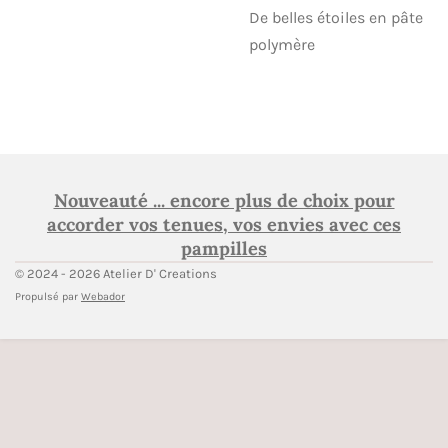
De belles étoiles en pâte
polymère
Nouveauté ... encore plus de choix pour
accorder vos tenues, vos envies avec ces
pampilles
© 2024 - 2026 Atelier D' Creations
Propulsé par
Webador