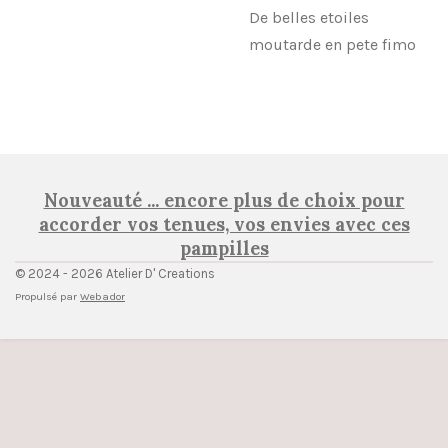
De belles etoiles
moutarde en pete fimo
Nouveauté ... encore plus de choix pour
accorder vos tenues, vos envies avec ces
pampilles
© 2024 - 2026 Atelier D' Creations
Propulsé par
Webador