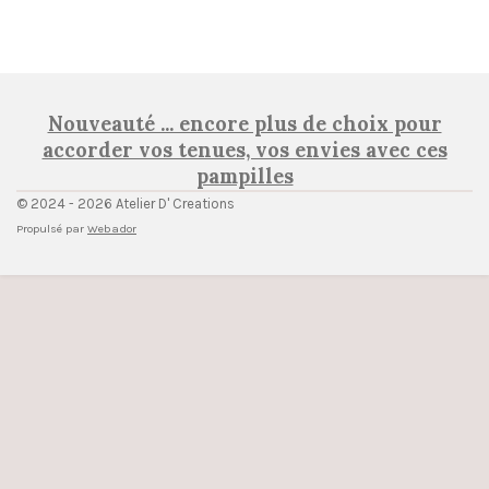
Nouveauté ... encore plus de choix pour
accorder vos tenues, vos envies avec ces
pampilles
© 2024 - 2026 Atelier D' Creations
Propulsé par
Webador