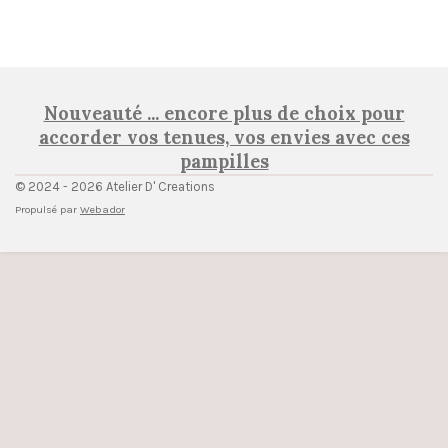
Nouveauté ... encore plus de choix pour
accorder vos tenues, vos envies avec ces
pampilles
© 2024 - 2026 Atelier D' Creations
Propulsé par
Webador