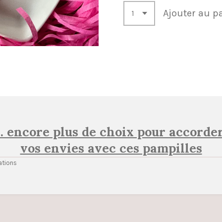
Ajouter au p
.. encore plus de choix pour accorder
vos envies avec ces pampilles
ations