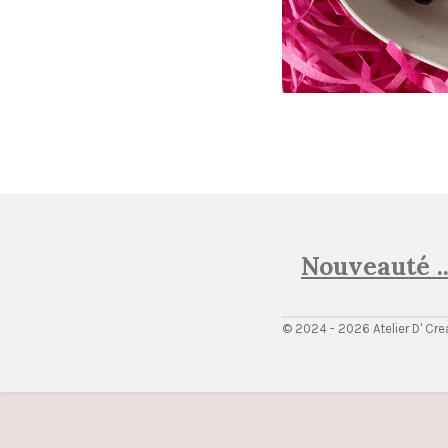
Nouveauté .
© 2024 - 2026 Atelier D' Cre