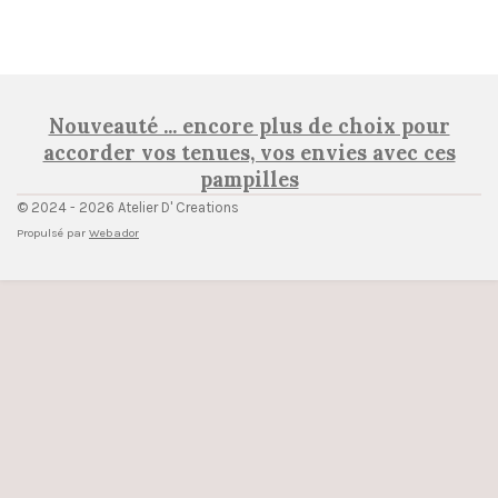
Nouveauté ... encore plus de choix pour
accorder vos tenues, vos envies avec ces
pampilles
© 2024 - 2026 Atelier D' Creations
Propulsé par
Webador