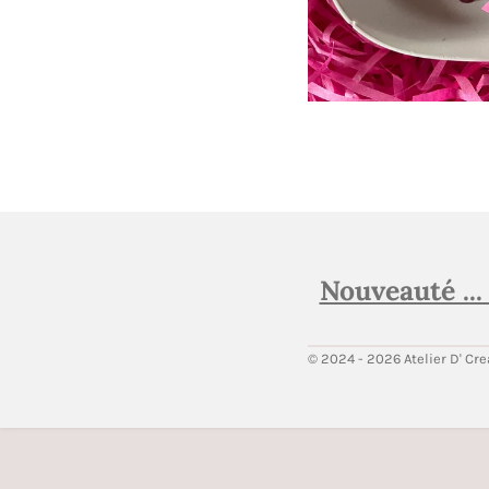
Nouveauté ...
© 2024 - 2026 Atelier D' Cr