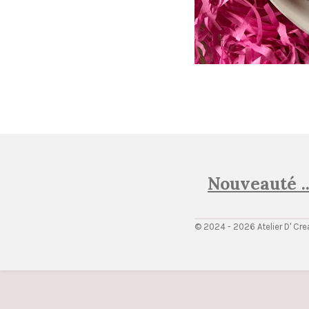
Nouveauté .
© 2024 - 2026 Atelier D' Cre