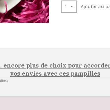
Ajouter au p
.. encore plus de choix pour accorder
vos envies avec ces pampilles
ations