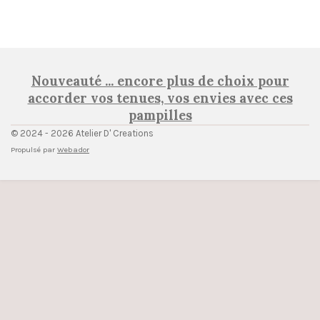
Nouveauté ... encore plus de choix pour
accorder vos tenues, vos envies avec ces
pampilles
© 2024 - 2026 Atelier D' Creations
Propulsé par
Webador