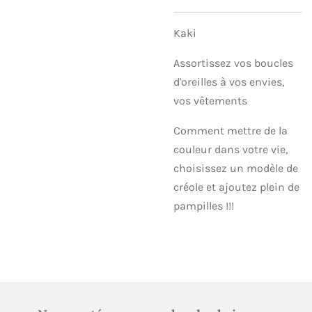
Kaki
Assortissez vos boucles
d'oreilles à vos envies,
vos vêtements
Comment mettre de la
couleur dans votre vie,
choisissez un modèle de
créole et ajoutez plein de
pampilles !!!