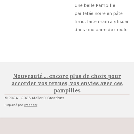
Une belle Pampille
pailletée noire en pâte
fimo, faite main à glisser
dans une paire de creole
Nouveauté ... encore plus de choix pour
accorder vos tenues, vos envies avec ces
pampilles
© 2024 - 2026 Atelier D' Creations
Propulsé par
Webador