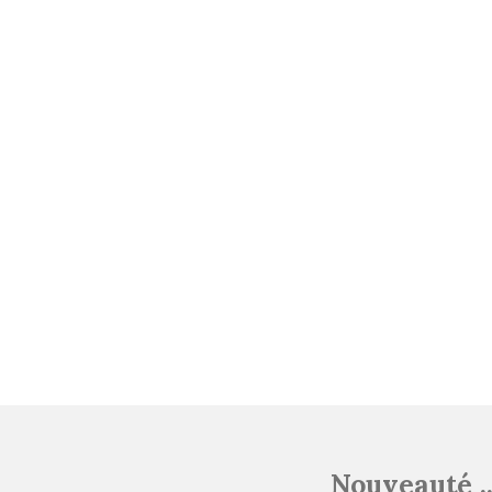
Nouveauté .