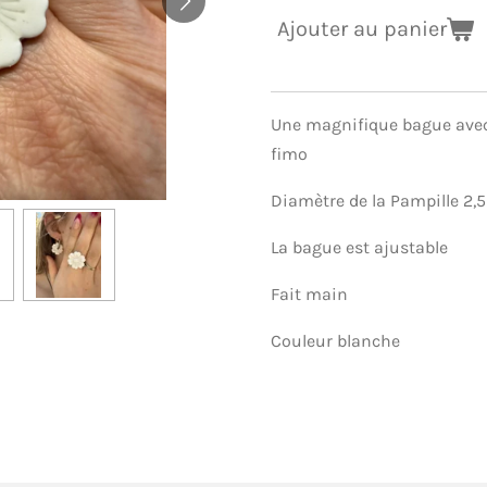
Ajouter au panier
Une magnifique bague avec
fimo
Diamètre de la Pampille 2,
La bague est ajustable
Fait main
Couleur blanche