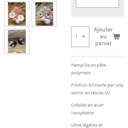
Ajouter
au
panier
Pampille en pâte
polymere
Finition brillante par une
vernis en résine UV
Créoles en acier
inoxydable
Ultra légères et