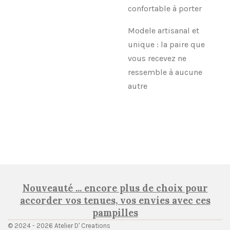
confortable à porter
Modele artisanal et
unique : la paire que
vous recevez ne
ressemble à aucune
autre
Nouveauté ... encore plus de choix pour
accorder vos tenues, vos envies avec ces
pampilles
© 2024 - 2026 Atelier D' Creations