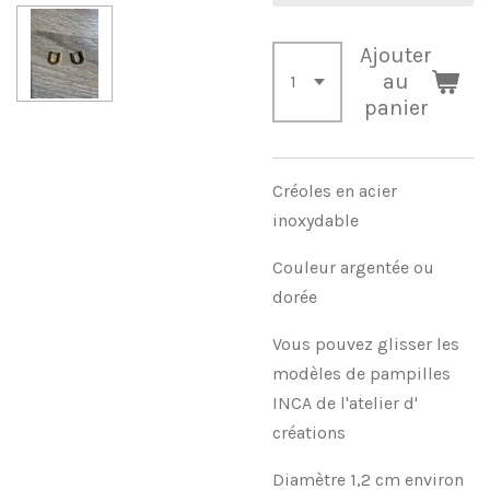
Ajouter
au
panier
Créoles en acier
inoxydable
Couleur argentée ou
dorée
Vous pouvez glisser les
modèles de pampilles
INCA de l'atelier d'
créations
Diamètre 1,2 cm environ