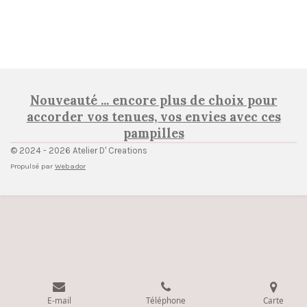
Nouveauté ... encore plus de choix pour
accorder vos tenues, vos envies avec ces
pampilles
© 2024 - 2026 Atelier D' Creations
Propulsé par
Webador
E-mail
Téléphone
Carte