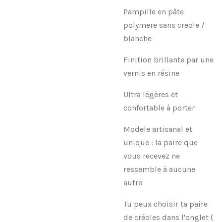
Pampille en pâte
polymere sans creole /
blanche
Finition brillante par une
vernis en résine
Ultra légères et
confortable à porter
Modele artisanal et
unique : la paire que
vous recevez ne
ressemble à aucune
autre
Tu peux choisir ta paire
de créoles dans l'onglet (