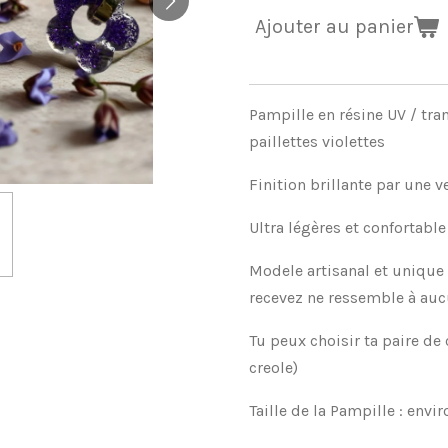
Ajouter au panier
Pampille en résine UV / tra
paillettes violettes
Finition brillante par une v
Ultra légères et confortable
Modele artisanal et unique 
recevez ne ressemble à auc
Tu peux choisir ta paire de 
creole)
Taille de la Pampille : envi