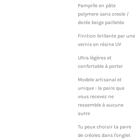
Pampille en pâte
polymere sans creole /
dorée beige pailletée
Finition brillante par une
vernis en résine UV
Ultra légères et
confortable à porter
Modele artisanal et
unique : la paire que
vous recevez ne
ressemble à aucune
autre
Tu peux choisir ta paire
de créoles dans l'onglet