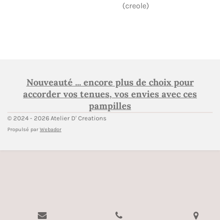
(creole)
Nouveauté ... encore plus de choix pour
accorder vos tenues, vos envies avec ces
pampilles
© 2024 - 2026 Atelier D' Creations
Propulsé par
Webador