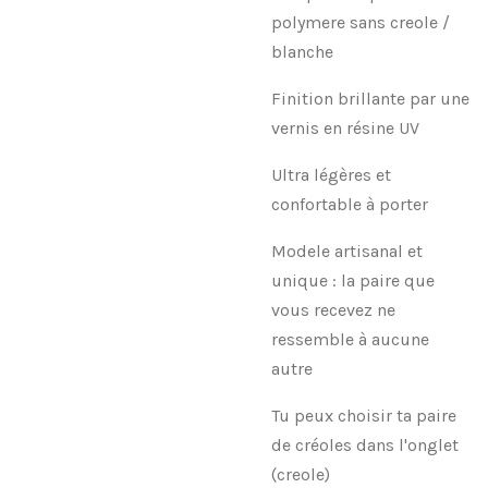
polymere sans creole /
blanche
Finition brillante par une
vernis en résine UV
Ultra légères et
confortable à porter
Modele artisanal et
unique : la paire que
vous recevez ne
ressemble à aucune
autre
Tu peux choisir ta paire
de créoles dans l'onglet
(creole)