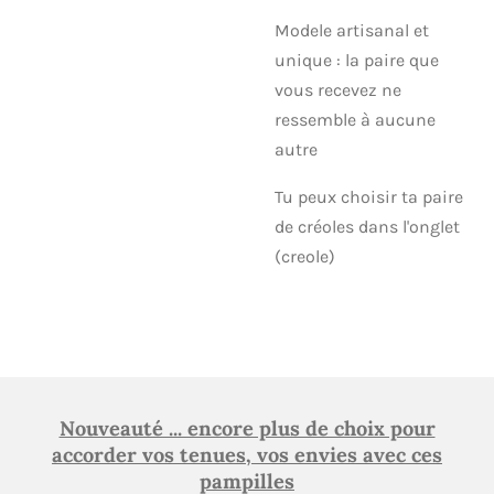
Modele artisanal et
unique : la paire que
vous recevez ne
ressemble à aucune
autre
Tu peux choisir ta paire
de créoles dans l'onglet
(creole)
Nouveauté ... encore plus de choix pour
accorder vos tenues, vos envies avec ces
pampilles