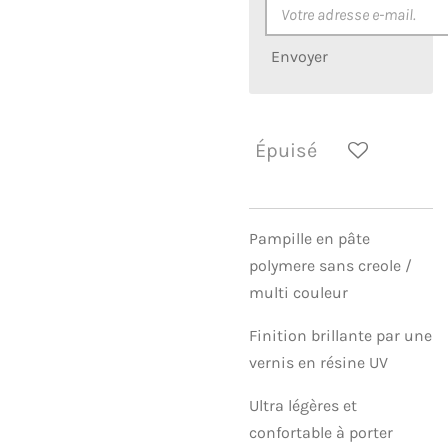
Envoyer
Épuisé
Pampille en pâte
polymere sans creole /
multi couleur
Finition brillante par une
vernis en résine UV
Ultra légères et
confortable à porter