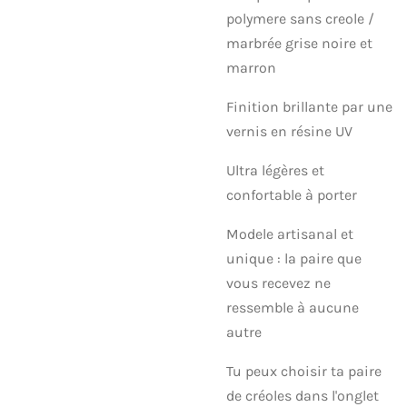
polymere sans creole /
marbrée grise noire et
marron
Finition brillante par une
vernis en résine UV
Ultra légères et
confortable à porter
Modele artisanal et
unique : la paire que
vous recevez ne
ressemble à aucune
autre
Tu peux choisir ta paire
de créoles dans l'onglet