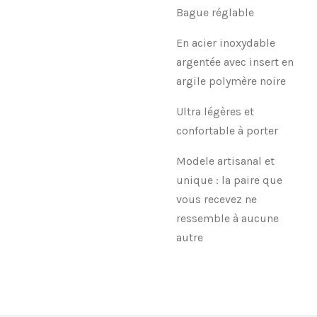
Bague réglable
En acier inoxydable
argentée avec insert en
argile polymère noire
Ultra légères et
confortable à porter
Modele artisanal et
unique : la paire que
vous recevez ne
ressemble à aucune
autre