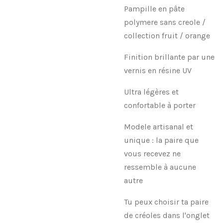
Pampille en pâte
polymere sans creole /
collection fruit / orange
Finition brillante par une
vernis en résine UV
Ultra légères et
confortable à porter
Modele artisanal et
unique : la paire que
vous recevez ne
ressemble à aucune
autre
Tu peux choisir ta paire
de créoles dans l'onglet