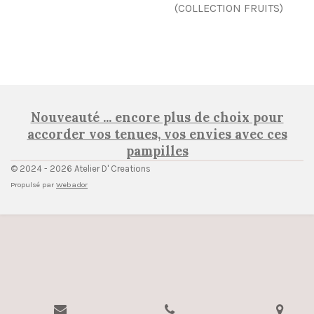
(COLLECTION FRUITS)
Nouveauté ... encore plus de choix pour
accorder vos tenues, vos envies avec ces
pampilles
© 2024 - 2026 Atelier D' Creations
Propulsé par
Webador