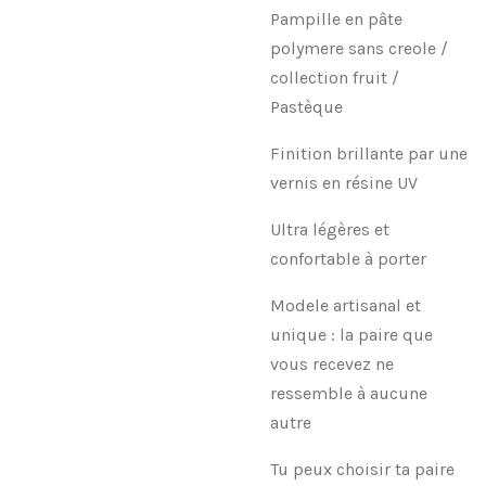
Pampille en pâte
polymere sans creole /
collection fruit /
Pastèque
Finition brillante par une
vernis en résine UV
Ultra légères et
confortable à porter
Modele artisanal et
unique : la paire que
vous recevez ne
ressemble à aucune
autre
Tu peux choisir ta paire