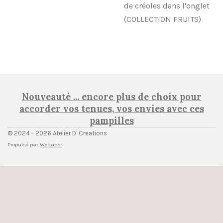
de créoles dans l'onglet
(COLLECTION FRUITS)
Nouveauté ... encore plus de choix pour
accorder vos tenues, vos envies avec ces
pampilles
© 2024 - 2026 Atelier D' Creations
Propulsé par
Webador