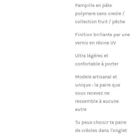
Pampille en pâte
polymere sans creole /
collection fruit / pêche
Finition brillante par une
vernis en résine UV
Ultra légères et
confortable à porter
Modele artisanal et
unique : la paire que
vous recevez ne
ressemble à aucune
autre
Tu peux choisir ta paire
de créoles dans l'onglet