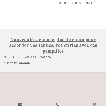
(COLLECTION FRUITS)
Nouveauté ... encore plus de choix pour
accorder vos tenues, vos envies avec ces
pampilles
© 2024 - 2026 Atelier D' Creations
Propulsé par
Webador