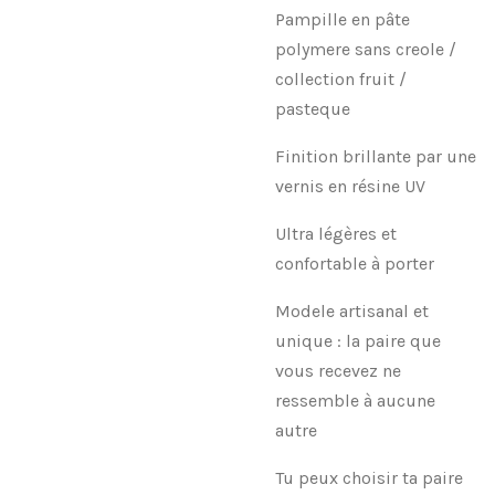
Pampille en pâte
polymere sans creole /
collection fruit /
pasteque
Finition brillante par une
vernis en résine UV
Ultra légères et
confortable à porter
Modele artisanal et
unique : la paire que
vous recevez ne
ressemble à aucune
autre
Tu peux choisir ta paire