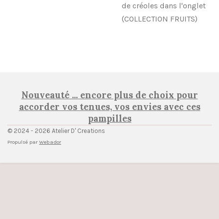
de créoles dans l'onglet
(COLLECTION FRUITS)
Nouveauté ... encore plus de choix pour
accorder vos tenues, vos envies avec ces
pampilles
© 2024 - 2026 Atelier D' Creations
Propulsé par
Webador