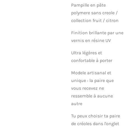
Pampille en pâte
polymere sans creole /
collection fruit / citron
Finition brillante par une
vernis en résine UV
Ultra légères et
confortable à porter
Modele artisanal et
unique : la paire que
vous recevez ne
ressemble à aucune
autre
Tu peux choisir ta paire
de créoles dans l'onglet