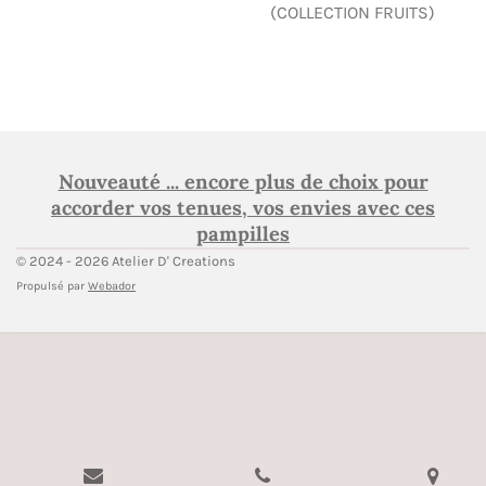
(COLLECTION FRUITS)
Nouveauté ... encore plus de choix pour
accorder vos tenues, vos envies avec ces
pampilles
© 2024 - 2026 Atelier D' Creations
Propulsé par
Webador